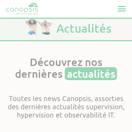
Cookies management panel
Actualités
Découvrez nos
dernières
actualités
Toutes les news Canopsis, assorties
des dernières actualités supervision,
hypervision et observabilité IT.