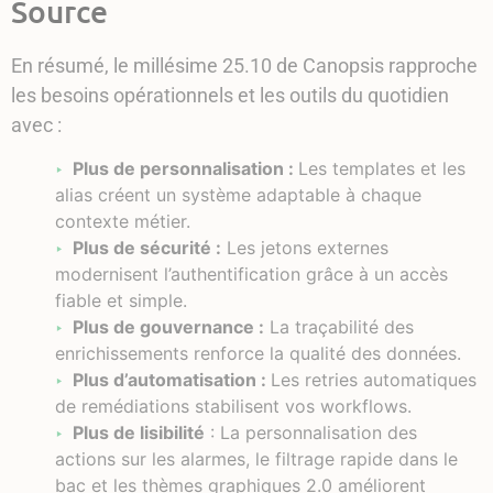
Source
En résumé, le millésime 25.10 de Canopsis rapproche
les besoins opérationnels et les outils du quotidien
avec :
Plus de personnalisation :
Les templates et les
alias créent un système adaptable à chaque
contexte métier.
Plus de sécurité :
Les jetons externes
modernisent l’authentification grâce à un accès
fiable et simple.
Plus de gouvernance :
La traçabilité des
enrichissements renforce la qualité des données.
Plus d’automatisation :
Les retries automatiques
de remédiations stabilisent vos workflows.
Plus de lisibilité
: La personnalisation des
actions sur les alarmes, le filtrage rapide dans le
bac et les thèmes graphiques 2.0 améliorent