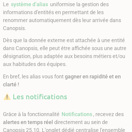
Le
système d’alias
uniformise la gestion des
informations d’entités en permettant de les
renommer automatiquement dès leur arrivée dans
Canopsis.
Dès que la donnée externe est attachée à une entité
dans Canopsis, elle peut être affichée sous une autre
désignation, plus adaptée aux besoins métiers et/ou
aux habitudes des équipes.
En bref, les alias vous font
gagner en rapidité et en
clarté !
Les notifications
Grâce à la fonctionnalité
Notifications
, recevez des
alertes en temps réel
directement au sein de
Canopsis 25.10. L’onglet dédié centralise l’ensemble