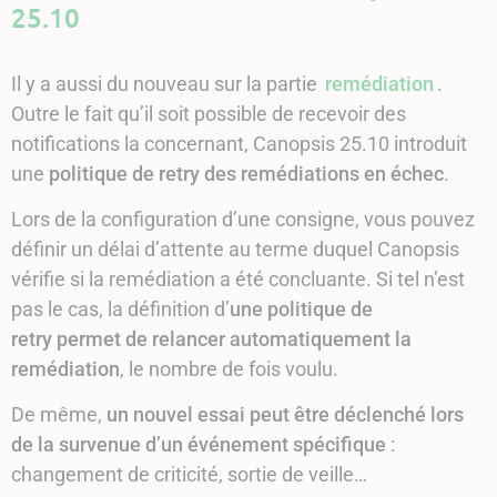
25.10
Il y a aussi du nouveau sur la partie
remédiation
.
Outre le fait qu’il soit possible de recevoir des
notifications la concernant, Canopsis 25.10 introduit
une
politique de retry des remédiations en échec
.
Lors de la configuration d’une consigne, vous pouvez
définir un délai d’attente au terme duquel Canopsis
vérifie si la remédiation a été concluante. Si tel n’est
pas le cas, la définition d’
une politique de
retry permet de relancer automatiquement la
remédiation
, le nombre de fois voulu.
De même,
un nouvel essai peut être déclenché lors
de la survenue d’un événement spécifique
:
changement de criticité, sortie de veille…