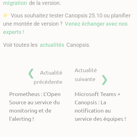
migration
de la version.
Vous souhaitez tester Canopsis 25.10 ou planifier
une montée de version ?
Venez échanger avec nos
experts !
Voir toutes les
actualités
Canopsis.
Actualité
Actualité
suivante
précédente
Prometheus : L’Open
Microsoft Teams +
Source au service du
Canopsis : La
monitoring et de
notification au
l’alerting !
service des équipes !