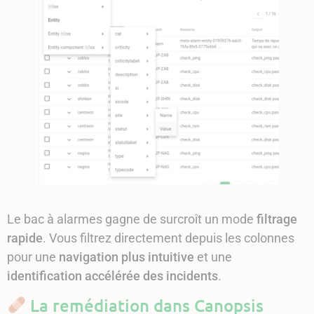
Le bac à alarmes gagne de surcroît un mode
filtrage
rapide
. Vous filtrez directement depuis les colonnes
pour une
navigation plus intuitive
et une
identification accélérée des incidents
.
La remédiation dans Canopsis