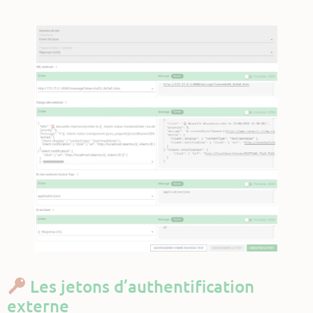
Les jetons d’authentification
externe