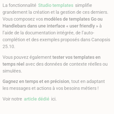
La fonctionnalité
Studio templates
simplifie
grandement la création et la gestion de ces derniers.
Vous composez vos
modèles de templates Go ou
Handlebars dans une interface « user friendly »
à
l’aide de la documentation intégrée, de l’auto-
complétion et des exemples proposés dans Canopsis
25.10.
Vous pouvez également
tester vos templates en
temps réel
avec des données de contexte réelles ou
simulées.
Gagnez en temps et en précision
, tout en adaptant
les messages et actions à vos besoins métiers !
Voir notre
article dédié
ici.