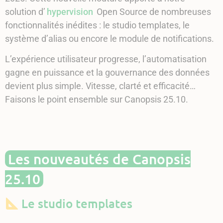
solution d’
hypervision
Open Source de nombreuses
fonctionnalités inédites : le studio templates, le
système d’alias ou encore le module de notifications.
L’expérience utilisateur progresse, l’automatisation
gagne en puissance et la gouvernance des données
devient plus simple. Vitesse, clarté et efficacité…
Faisons le point ensemble sur Canopsis 25.10.
Les nouveautés de Canopsis
25.10
Le studio templates