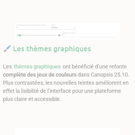
Les thèmes graphiques
Les
thèmes graphiques
ont bénéficié d’une refonte
complète des jeux de couleurs
dans Canopsis 25.10.
Plus contrastées, les nouvelles teintes améliorent en
effet la lisibilité de l’interface pour une plateforme
plus claire et accessible.