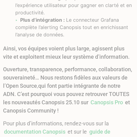
l’expérience utilisateur pour gagner en clarté et en
productivité.
Plus d’intégration :
Le connecteur Grafana
complète l’alerting Canopsis tout en enrichissant
l’analyse de données.
Ainsi, vos équipes voient plus large, agissent plus
vite et exploitent mieux leur système d’information.
Ouverture, transparence, performance, collaboration,
souveraineté
… Nous restons fidèles aux valeurs de
l’Open Source
,
qui font partie intégrante de notre
ADN. C’est pourquoi vous pouvez retrouver TOUTES
les nouveautés Canopsis 25.10 sur
Canopsis Pro
et
Canopsis Community !
Pour plus d’informations, rendez-vous sur la
documentation Canopsis
et sur le
guide de