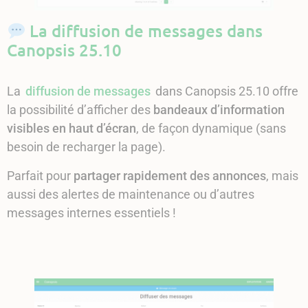
La diffusion de messages dans
Canopsis 25.10
La
diffusion de messages
dans Canopsis 25.10 offre
la possibilité d’afficher des
bandeaux d’information
visibles en haut d’écran
, de façon dynamique (sans
besoin de recharger la page).
Parfait pour
partager rapidement des annonces
, mais
aussi des alertes de maintenance ou d’autres
messages internes essentiels !