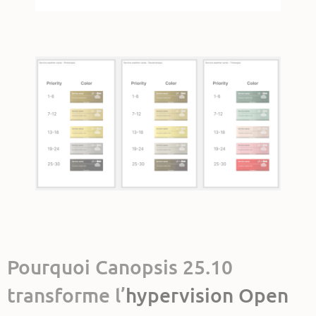
Pourquoi Canopsis 25.10
transforme l’
hypervision Open