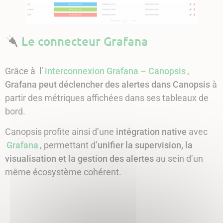
Le connecteur Grafana
Grâce à l’
interconnexion Grafana – Canopsis
,
Grafana peut déclencher des alertes dans Canopsis
à
partir des métriques affichées dans ses tableaux de
bord.
Canopsis profite ainsi d’une
intégration native
avec
Grafana
, permettant d’
unifier la supervision, la
visualisation et la gestion des alertes
au sein d’un
même écosystème cohérent.