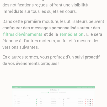
des notifications reçues, offrant une
visibilité
immédiate
sur tous les sujets en cours.
Dans cette première mouture, les utilisateurs peuvent
configurer des messages personnalisés autour des
filtres d’événements
et de la
remédiation
. Elle sera
étendue à d’autres moteurs, au fur et à mesure des
versions suivantes.
En d’autres termes, vous profitez d’un
suivi proactif
de vos événements critiques
!