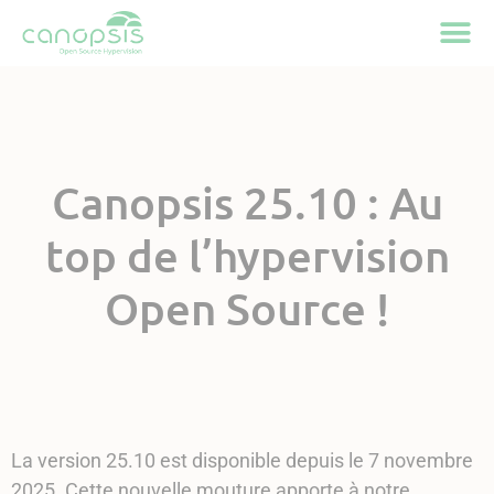
Cookies management panel
Canopsis 25.10 : Au
top de l’hypervision
Open Source !
La version 25.10 est disponible depuis le 7 novembre
2025. Cette nouvelle mouture apporte à notre