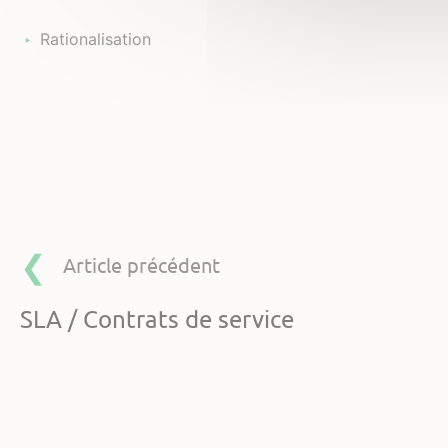
Rationalisation
Article précédent
SLA / Contrats de service