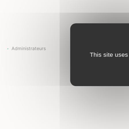
Administrateurs
This site uses