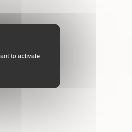
ant to activate