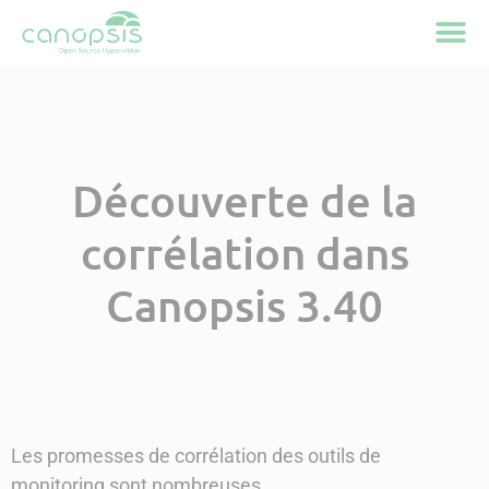
Cookies management panel
Découverte de la
corrélation dans
Canopsis 3.40
Les promesses de corrélation des outils de
monitoring sont nombreuses.