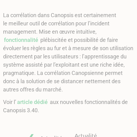
La corrélation dans Canopsis est certainement
le meilleur outil de corrélation pour l’incident
management. Mise en œuvre intuitive,
fonctionnalité
plébiscitée et possibilité de faire
évoluer les règles au fur et à mesure de son utilisation
directement par les utilisateurs : l’apprentissage du
système assisté par l’exploitant est une riche idée,
pragmatique. La corrélation Canopsienne permet
donc à la solution de se distancer nettement des
autres offres du marché.
Voir l’
article dédié
aux nouvelles fonctionnalités de
Canopsis 3.40.
Actualité