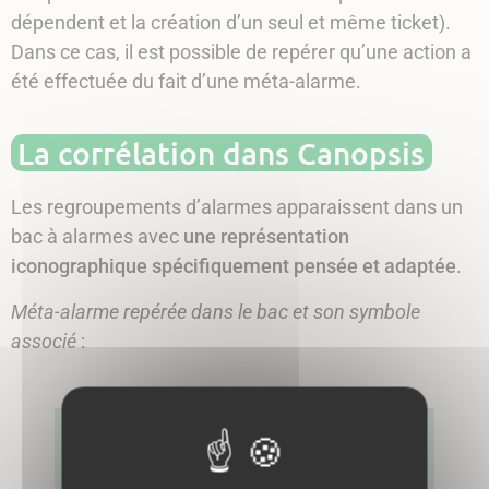
dépendent et la création d’un seul et même ticket).
Dans ce cas, il est possible de repérer qu’une action a
été effectuée du fait d’une méta-alarme.
La corrélation dans Canopsis
Les regroupements d’alarmes apparaissent dans un
bac à alarmes avec
une représentation
iconographique spécifiquement pensée et adaptée
.
Méta-alarme repérée dans le bac et son symbole
associé
: