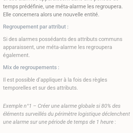
temps prédéfinie, une méta-alarme les regroupera.
Elle concernera alors une nouvelle entité.
Regroupement par attribut :
Si des alarmes possédants des attributs communs
apparaissent, une méta-alarme les regroupera
également.
Mix de regroupements :
Il est possible d’appliquer à la fois des règles
temporelles et sur des attributs.
Exemple n°1 – Créer une alarme globale si 80% des
éléments surveillés du périmètre logistique déclenchent
une alarme sur une période de temps de 1 heure
: