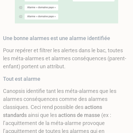
Une bonne alarmes est une alarme identifiée
Pour repérer et filtrer les alertes dans le bac, toutes
les méta-alarmes et alarmes conséquences (parent-
enfant) portent un attribut.
Tout est alarme
Canopsis identifie tant les méta-alarmes que les
alarmes conséquences comme des alarmes
classiques. Ceci rend possible des
actions
standards
ainsi que les
actions de masse
(ex :
l’acquittement de la méta-alarme provoque
l’acquittement de toutes les alarmes qui en