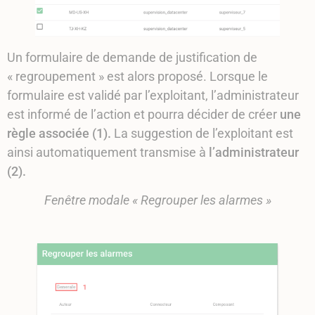
Un formulaire de demande de justification de
« regroupement » est alors proposé. Lorsque le
formulaire est validé par l’exploitant, l’administrateur
est informé de l’action et pourra décider de créer
une
règle associée (1).
La suggestion de l’exploitant est
ainsi automatiquement transmise à
l’administrateur
(2).
Fenêtre modale « Regrouper les alarmes »