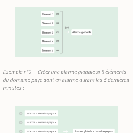
Exemple n°2 – Créer une alarme globale si 5 éléments
du domaine paye sont en alarme durant les 5 dernières
minutes
: