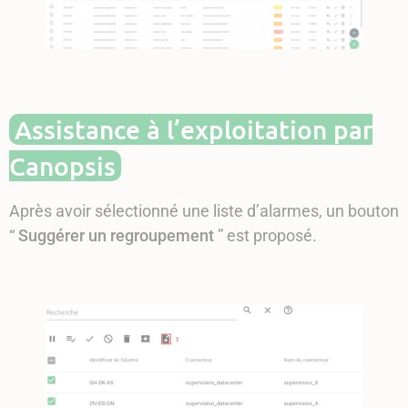
Assistance à l’exploitation par
Canopsis
Après avoir sélectionné une liste d’alarmes, un bouton
“
Suggérer un regroupement
” est proposé.