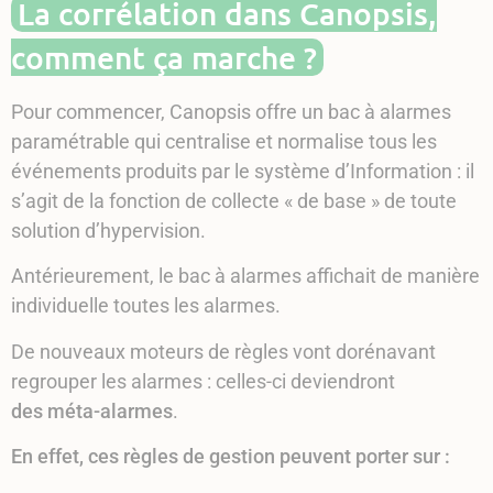
La corrélation dans Canopsis,
comment ça marche ?
Pour commencer, Canopsis offre un bac à alarmes
paramétrable qui centralise et normalise tous les
événements produits par le système d’Information : il
s’agit de la fonction de collecte « de base » de toute
solution d’hypervision.
Antérieurement, le bac à alarmes affichait de manière
individuelle toutes les alarmes.
De nouveaux moteurs de règles vont dorénavant
regrouper les alarmes : celles-ci deviendront
des méta-alarmes
.
En effet, ces règles de gestion peuvent porter sur :