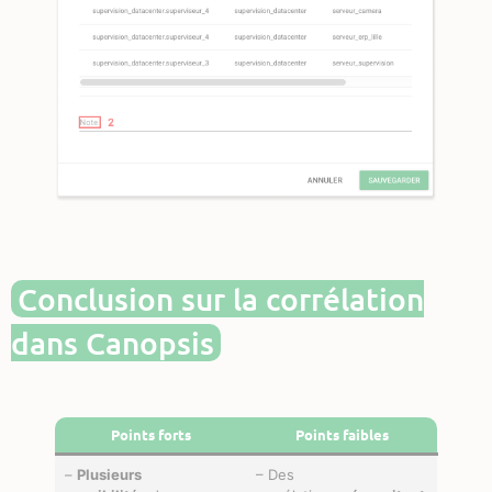
Conclusion sur la corrélation
dans Canopsis
Points forts
Points faibles
–
Plusieurs
– Des