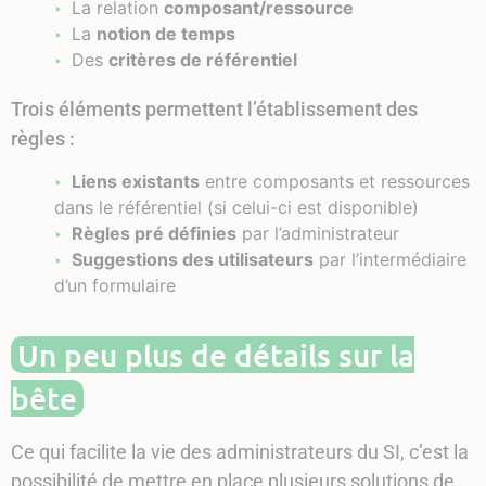
La relation
composant/ressource
La
notion de temps
Des
critères de référentiel
Trois éléments permettent l’établissement des
règles :
Liens existants
entre composants et ressources
dans le référentiel (si celui-ci est disponible)
Règles pré définies
par l’administrateur
Suggestions des utilisateurs
par l’intermédiaire
d’un formulaire
Un peu plus de détails sur la
bête
Ce qui facilite la vie des administrateurs du SI, c’est la
possibilité de mettre en place plusieurs solutions de