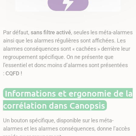
Par défaut,
sans filtre activé
, seules les méta-alarmes
ainsi que les alarmes régulières sont affichées. Les
alarmes conséquences sont « cachées » derrière leur
regroupement spécifique. On ne présente que
l’essentiel et donc moins d’alarmes sont présentées
:
CQFD !
Informations et ergonomie de la
corrélation dans Canopsis
Un bouton spécifique, disponible sur les méta-
alarmes et les alarmes conséquences, donne l’accès