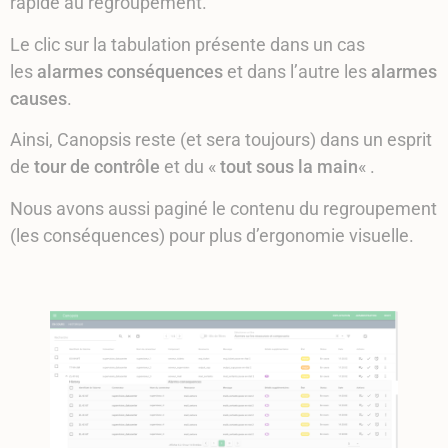
rapide au regroupement.
Le clic sur la tabulation présente dans un cas
les
alarmes conséquences
et dans l’autre les
alarmes
causes
.
Ainsi, Canopsis reste (et sera toujours) dans un esprit
de
tour de contrôle
et du «
tout sous la main
« .
Nous avons aussi paginé le contenu du regroupement
(les conséquences) pour plus d’ergonomie visuelle.