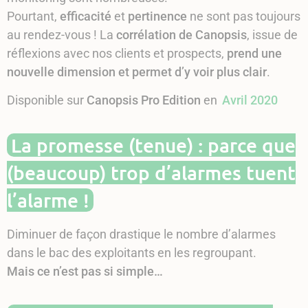
Pourtant,
efficacité
et
pertinence
ne sont pas toujours
au rendez-vous ! La
corrélation de Canopsis
, issue de
réflexions avec nos clients et prospects,
prend une
nouvelle dimension et permet d’y voir plus clair
.
Disponible sur
Canopsis Pro Edition
en
Avril 2020
La promesse (tenue) : parce que
(beaucoup) trop d’alarmes tuent
l’alarme !
Diminuer de façon drastique le nombre d’alarmes
dans le bac des exploitants en les regroupant.
Mais ce n’est pas si simple…