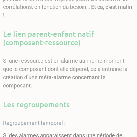
corrélations, en fonction du besoin…
Et ça, c’est malin
!
Le lien parent-enfant natif
(composant-ressource)
Si une ressource est en alarme au même moment
que le composant dont elle dépend, cela entraine la
création d’
une méta-alarme concernant le
composant.
Les regroupements
Regroupement temporel :
Si des alarmes apparaissent dans une période de