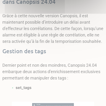
dans Canopsis 24.04
Grâce à cette nouvelle version Canopsis, il est
maintenant possible d’introduire un délai avant
d’effecteur les corrélations. De cette façon, lorsqu’une
alarme est éligible à une règle de corrélation, elle ne
sera activée qu’à la fin de la temporisation souhaitée.
Gestion des tags
Dernier point et non des moindres, Canopsis 24.04
embarque deux actions d’enrichissement exclusives
permettant de manipuler des tags :
set_tags