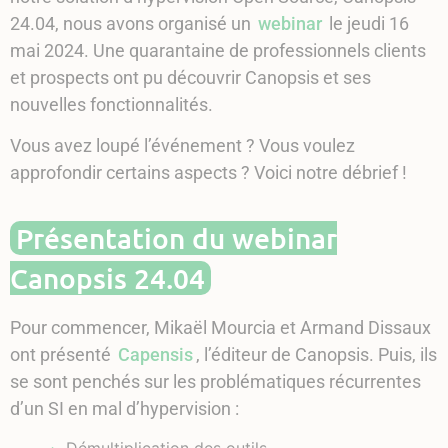
24.04, nous avons organisé un
webinar
le jeudi 16
mai 2024. Une quarantaine de professionnels clients
et prospects ont pu découvrir Canopsis et ses
nouvelles fonctionnalités.
Vous avez loupé l’événement ? Vous voulez
approfondir certains aspects ? Voici notre débrief !
Présentation du webinar
Canopsis 24.04
Pour commencer, Mikaël Mourcia et Armand Dissaux
ont présenté
Capensis
, l’éditeur de Canopsis. Puis, ils
se sont penchés sur les problématiques récurrentes
d’un SI en mal d’hypervision :