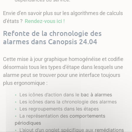
Envie d’en savoir plus sur les algorithmes de calculs
d’états ?
Rendez-vous ici !
Refonte de la chronologie des
alarmes dans Canopsis 24.04
Cette mise à jour graphique homogénéise et codifie
désormais tous les types d’étape dans lesquels une
alarme peut se trouver pour une interface toujours
plus ergonomique :
Les icônes d’action dans le
bac à alarmes
Les icônes dans la chronologie des alarmes
Les regroupements dans les étapes
La représentation des
comportements
périodiques
L’ajout d’un onglet spécifique aux
remédiations