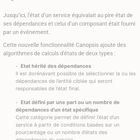
Jusqu’ici, l’état d’un service équivalait au pire état de
ses dépendances et celui d’un composant était fourni
par un événement.
Cette nouvelle fonctionnalité Canopsis ajoute des
algorithmes de calculs d’états de deux types :
Etat hérité des dépendances
Il est dorénavant possible de sélectionner la ou les
dépendances de l’entité ciblée qui seront
responsables de l’état final.
Etat défini par une part ou un nombre de
dépendances d’un état spécifique
Cette catégorie permet de définir l’état d’un
service à partir de conditions basées sur un
pourcentage ou un nombre d’états des
dépendances du service.