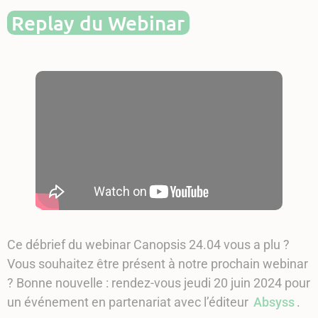
Replay du Webinar
Ce débrief du webinar Canopsis 24.04 vous a plu ?
Vous souhaitez être présent à notre prochain webinar
? Bonne nouvelle : rendez-vous jeudi 20 juin 2024 pour
un événement en partenariat avec l’éditeur
Absyss
.