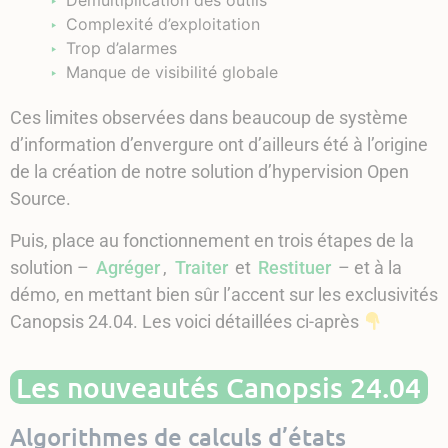
Démultiplication des outils
Complexité d’exploitation
Trop d’alarmes
Manque de visibilité globale
Ces limites observées dans beaucoup de système
d’information d’envergure ont d’ailleurs été à l’origine
de la création de notre solution d’hypervision Open
Source.
Puis, place au fonctionnement en trois étapes de la
solution –
Agréger
,
Traiter
et
Restituer
– et à la
démo, en mettant bien sûr l’accent sur les exclusivités
Canopsis 24.04. Les voici détaillées ci-après
Les nouveautés Canopsis 24.04
Algorithmes de calculs d’états