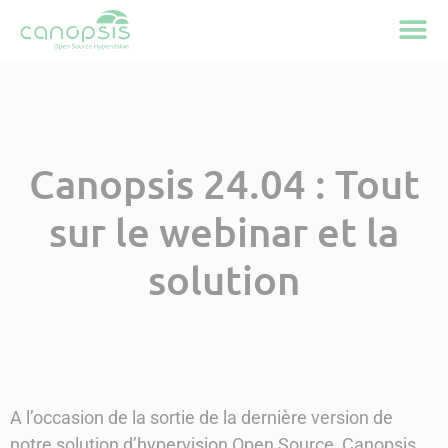
Cookies management panel
Canopsis 24.04 : Tout
sur le webinar et la
solution
A l’occasion de la sortie de la dernière version de
notre solution d’hypervision Open Source, Canopsis