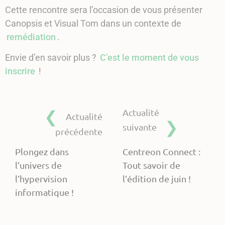
Cette rencontre sera l’occasion de vous présenter
Canopsis et Visual Tom dans un contexte de
remédiation
.
Envie d’en savoir plus ?
C’est le moment de vous
inscrire
!
Actualité
Actualité
suivante
précédente
Plongez dans
Centreon Connect :
l’univers de
Tout savoir de
l’hypervision
l’édition de juin !
informatique !