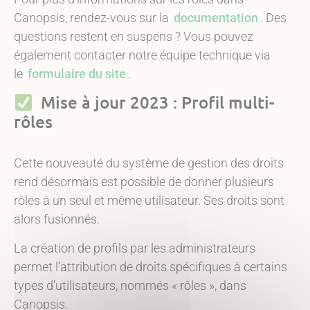
Canopsis, rendez-vous sur la
documentation
. Des
questions restent en suspens ? Vous pouvez
également contacter notre équipe technique via
le
formulaire du site
.
Mise à jour 2023 : Profil multi-
rôles
Cette nouveauté du système de gestion des droits
rend désormais est possible de donner plusieurs
rôles à un seul et même utilisateur. Ses droits sont
alors fusionnés.
La création de profils par les administrateurs
permet l’attribution de droits spécifiques à certains
types d’utilisateurs, nommés « rôles », dans
Canopsis.