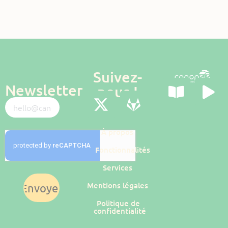
Suivez-
Newsletter
nous !
À propos
Fonctionnalités
Services
Mentions légales
Envoyer
Politique de
confidentialité