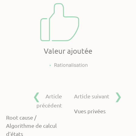
Valeur ajoutée
Rationalisation
Article
Article suivant
précédent
Vues privées
Root cause /
Algorithme de calcul
d’états