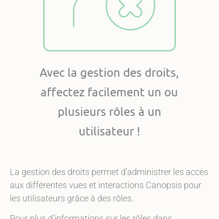
Fonctionnalité active
depuis Canopsis V3
Avec la gestion des droits,
affectez facilement un ou
plusieurs rôles à un
utilisateur !
La gestion des droits permet d’administrer les accès
aux différentes vues et interactions Canopsis pour
les utilisateurs grâce à des rôles.
Pour plus d’informations sur les rôles dans